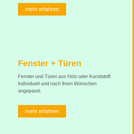
mehr erfahren
Fenster + Türen
Fenster und Türen aus Holz oder Kunststoff.
Individuell und nach Ihren Wünschen
angepasst.
mehr erfahren