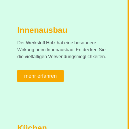
Innenausbau
Der Werkstoff Holz hat eine besondere
Wirkung beim Innenausbau. Entdecken Sie
die vielfältigen Verwendungsmöglichkeiten.
mehr erfahren
Küchen