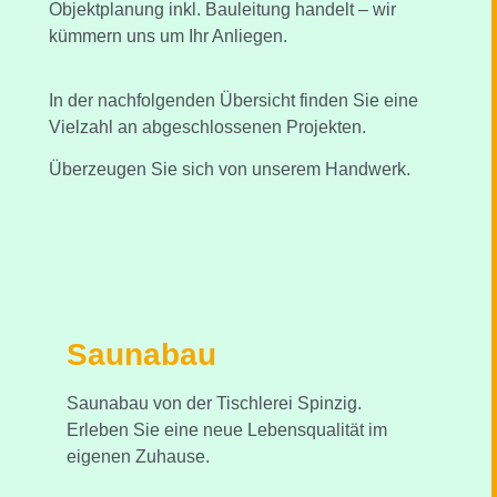
Objektplanung inkl. Bauleitung handelt – wir
kümmern uns um Ihr Anliegen.
In der nachfolgenden Übersicht finden Sie eine
Vielzahl an abgeschlossenen Projekten.
Überzeugen Sie sich von unserem Handwerk.
Saunabau
Saunabau von der Tischlerei Spinzig.
Erleben Sie eine neue Lebensqualität im
eigenen Zuhause.