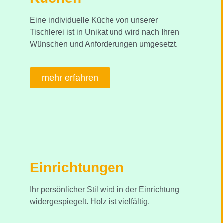
Eine individuelle Küche von unserer
Tischlerei ist in Unikat und wird nach Ihren
Wünschen und Anforderungen umgesetzt.
mehr erfahren
Einrichtungen
Ihr persönlicher Stil wird in der Einrichtung
widergespiegelt. Holz ist vielfältig.