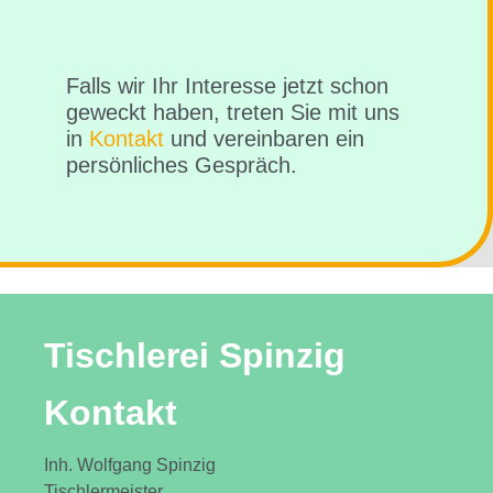
Falls wir Ihr Interesse jetzt schon
geweckt haben, treten Sie mit uns
in
Kontakt
und vereinbaren ein
persönliches Gespräch.
Tischlerei Spinzig
Kontakt
Inh. Wolfgang Spinzig
Tischlermeister