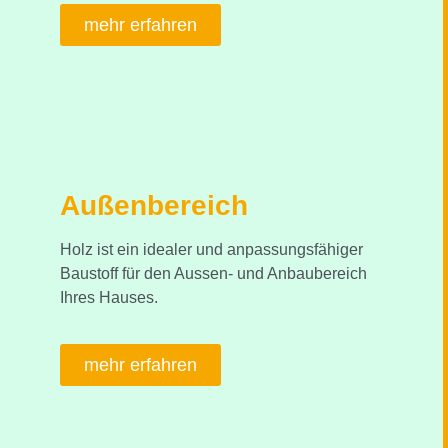
mehr erfahren
Außenbereich
Holz ist ein idealer und anpassungsfähiger
Baustoff für den Aussen- und Anbaubereich
Ihres Hauses.
mehr erfahren