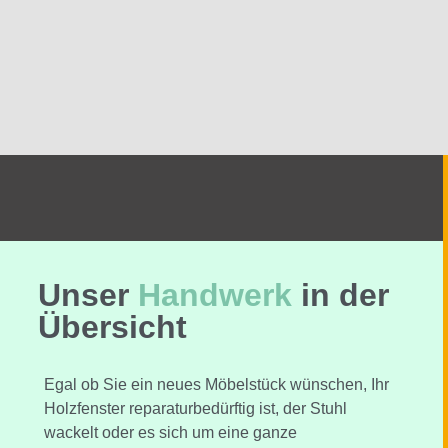
Unser
Handwerk
in der
Übersicht
Egal ob Sie ein neues Möbelstück wünschen, Ihr
Holzfenster reparaturbedürftig ist, der Stuhl
wackelt oder es sich um eine ganze