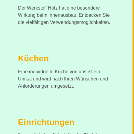
Der Werkstoff Holz hat eine besondere
Wirkung beim Innenausbau. Entdecken Sie
die vielfältigen Verwendungsmöglichkeiten.
Küchen
Eine individuelle Küche von uns ist ein
Unikat und wird nach Ihren Wünschen und
Anforderungen umgesetzt.
Einrichtungen