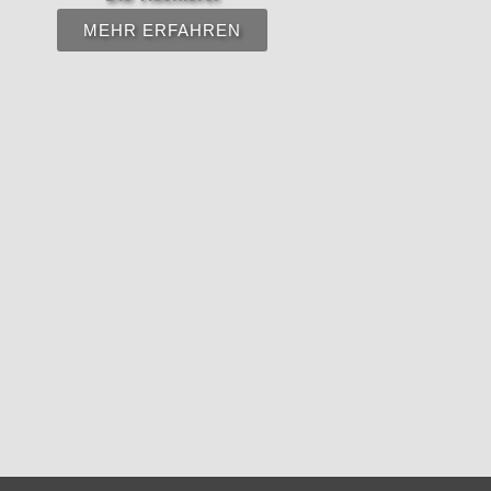
MEHR ERFAHREN