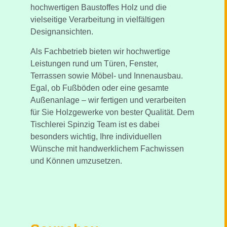
hochwertigen Baustoffes Holz und die
vielseitige Verarbeitung in vielfältigen
Designansichten.
Als Fachbetrieb bieten wir hochwertige
Leistungen rund um Türen, Fenster,
Terrassen sowie Möbel- und Innenausbau.
Egal, ob Fußböden oder eine gesamte
Außenanlage – wir fertigen und verarbeiten
für Sie Holzgewerke von bester Qualität. Dem
Tischlerei Spinzig Team ist es dabei
besonders wichtig, Ihre individuellen
Wünsche mit handwerklichem Fachwissen
und Können umzusetzen.