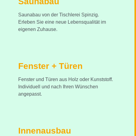
Saunabau
Saunabau von der Tischlerei Spinzig.
Erleben Sie eine neue Lebensqualität im
eigenen Zuhause.
Fenster + Türen
Fenster und Türen aus Holz oder Kunststoff.
Individuell und nach Ihren Wünschen
angepasst.
Innenausbau