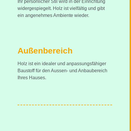
Ihr persönlicher Stil wird in der Einrichtung
widergespiegelt. Holz ist vielfältig und gibt
ein angenehmes Ambiente wieder.
Außenbereich
Holz ist ein idealer und anpassungsfähiger
Baustoff für den Aussen- und Anbaubereich
Ihres Hauses.