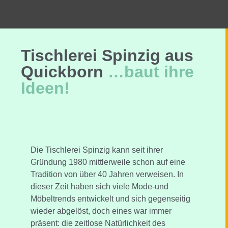
Tischlerei Spinzig aus
Quickborn
…baut ihre
Ideen!
Die Tischlerei Spinzig kann seit ihrer
Gründung 1980 mittlerweile schon auf eine
Tradition von über 40 Jahren verweisen. In
dieser Zeit haben sich viele Mode-und
Möbeltrends entwickelt und sich gegenseitig
wieder abgelöst, doch eines war immer
präsent: die zeitlose Natürlichkeit des